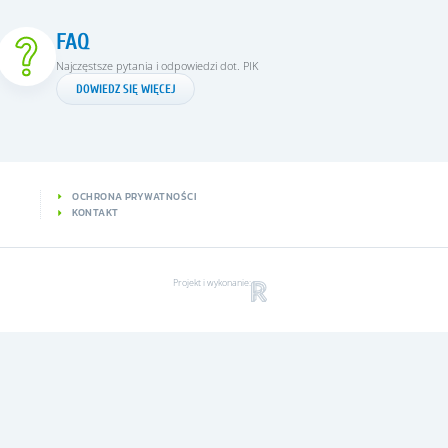
FAQ
Najczęstsze pytania i odpowiedzi dot. PIK
DOWIEDZ SIĘ WIĘCEJ
OCHRONA PRYWATNOŚCI
KONTAKT
Projekt i wykonanie: